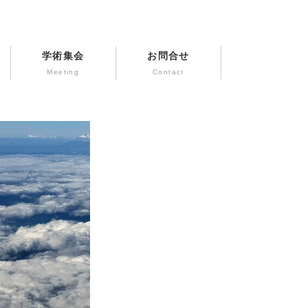
学術集会
お問合せ
Meeting
Contact